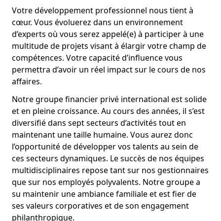
Votre développement professionnel nous tient à
cœur. Vous évoluerez dans un environnement
d’experts où vous serez appelé(e) à participer à une
multitude de projets visant à élargir votre champ de
compétences. Votre capacité d’influence vous
permettra d’avoir un réel impact sur le cours de nos
affaires.
Notre groupe financier privé international est solide
et en pleine croissance. Au cours des années, il s’est
diversifié dans sept secteurs d’activités tout en
maintenant une taille humaine. Vous aurez donc
l’opportunité de développer vos talents au sein de
ces secteurs dynamiques. Le succès de nos équipes
multidisciplinaires repose tant sur nos gestionnaires
que sur nos employés polyvalents. Notre groupe a
su maintenir une ambiance familiale et est fier de
ses valeurs corporatives et de son engagement
philanthropique.